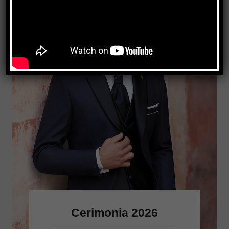
Cerimonia 2026