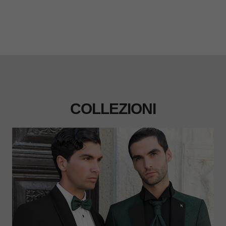
COLLEZIONI