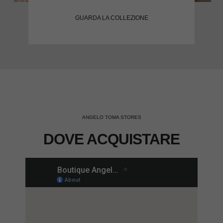
GUARDA LA COLLEZIONE
ANGELO TOMA STORES
DOVE ACQUISTARE